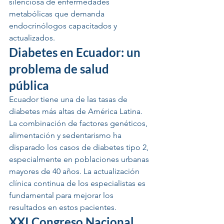
silenciosa de enfermedades 
metabólicas que demanda 
endocrinólogos capacitados y 
actualizados.
Diabetes en Ecuador: un 
problema de salud 
pública
Ecuador tiene una de las tasas de 
diabetes más altas de América Latina. 
La combinación de factores genéticos, 
alimentación y sedentarismo ha 
disparado los casos de diabetes tipo 2, 
especialmente en poblaciones urbanas 
mayores de 40 años. La actualización 
clínica continua de los especialistas es 
fundamental para mejorar los 
resultados en estos pacientes.
XXI Congreso Nacional 