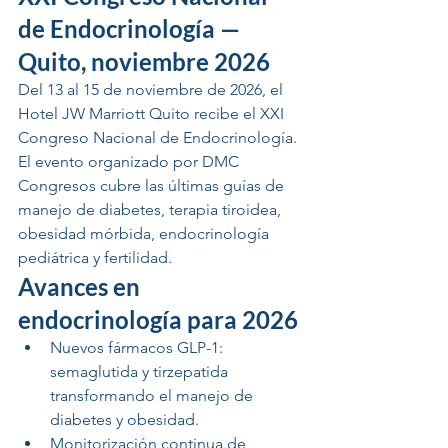
de Endocrinología — 
Quito, noviembre 2026
Del 13 al 15 de noviembre de 2026, el 
Hotel JW Marriott Quito recibe el XXI 
Congreso Nacional de Endocrinología. 
El evento organizado por DMC 
Congresos cubre las últimas guías de 
manejo de diabetes, terapia tiroidea, 
obesidad mórbida, endocrinología 
pediátrica y fertilidad.
Avances en 
endocrinología para 2026
Nuevos fármacos GLP-1: 
semaglutida y tirzepatida 
transformando el manejo de 
diabetes y obesidad.
Monitorización continua de 