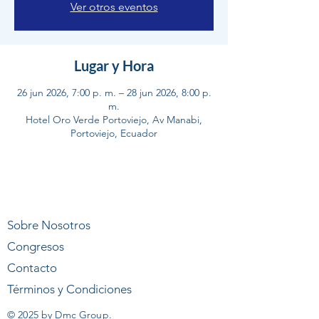
Ver otros eventos
Lugar y Hora
26 jun 2026, 7:00 p. m. – 28 jun 2026, 8:00 p.
m.
Hotel Oro Verde Portoviejo, Av Manabi,
Portoviejo, Ecuador
Sobre Nosotros
Congresos
Contacto
Términos y Condiciones
© 2025 by Dmc Group.