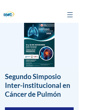
Segundo Simposio
Inter-institucional en
Cáncer de Pulmón