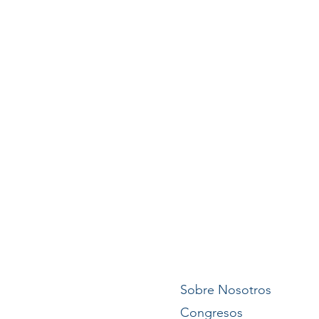
Sobre Nosotros
Congresos