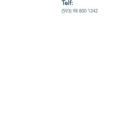
Telf:
(593) 98 800 1242