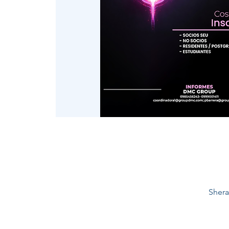
Shera