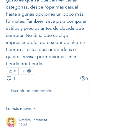
categorías, desde ropa más casual 
hasta algunas opciones un poco más 
formales. También sirve para comparar 
estilos y precios antes de decidir qué 
comprar. No diría que es algo 
imprescindible, pero sí puede ahorrar 
tiempo si estás buscando ideas o 
quieres revisar promociones sin ir 
tienda por tienda.
0
1
9
Escribir un comentario...
Lo más nuevo
Natalya Serement
16 jul