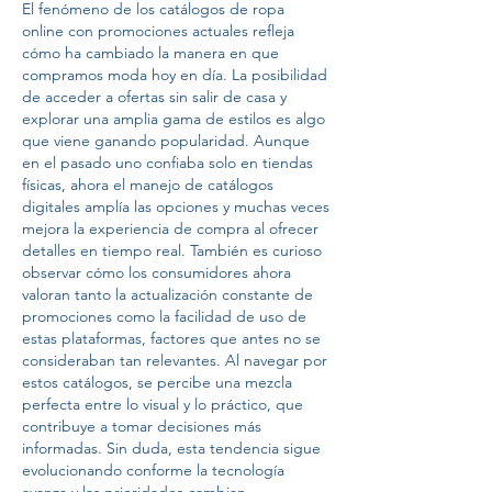
El fenómeno de los catálogos de ropa 
online con promociones actuales refleja 
cómo ha cambiado la manera en que 
compramos moda hoy en día. La posibilidad 
de acceder a ofertas sin salir de casa y 
explorar una amplia gama de estilos es algo 
que viene ganando popularidad. Aunque 
en el pasado uno confiaba solo en tiendas 
físicas, ahora el manejo de catálogos 
digitales amplía las opciones y muchas veces 
mejora la experiencia de compra al ofrecer 
detalles en tiempo real. También es curioso 
observar cómo los consumidores ahora 
valoran tanto la actualización constante de 
promociones como la facilidad de uso de 
estas plataformas, factores que antes no se 
consideraban tan relevantes. Al navegar por 
estos catálogos, se percibe una mezcla 
perfecta entre lo visual y lo práctico, que 
contribuye a tomar decisiones más 
informadas. Sin duda, esta tendencia sigue 
evolucionando conforme la tecnología 