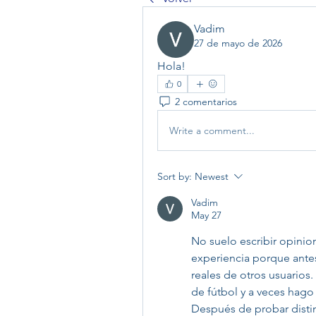
Vadim
27 de mayo de 2026
Hola!
0
2 comentarios
Write a comment...
Sort by:
Newest
Vadim
May 27
No suelo escribir opinion
experiencia porque ante
reales de otros usuarios
de fútbol y a veces hago
Después de probar disti