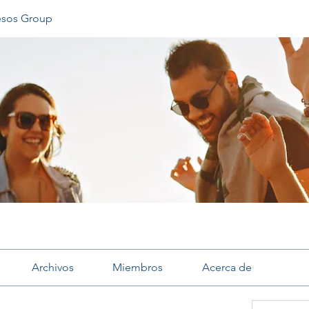
sos Group
Archivos
Miembros
Acerca de