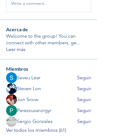
Write a comment...
Acerca de
Welcome to the group! You can
connect with other members, ge
...
Leer más
Miembros
Seveu Lear
Seguir
Steven Lon
Seguir
Jon Snow
Seguir
Perezsusanzrgyr
Seguir
Sergio Gonzales
Seguir
Ver todos los miembros (61)