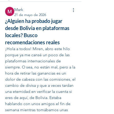
Mark
21 de mayo de 2026
¿Alguien ha probado jugar
desde Bolivia en plataformas
locales? Busco
recomendaciones reales
¡Hola a todos! Miren, abro este hilo 
porque ya me cansé un poco de las 
plataformas internacionales de 
siempre. O sea, no están mal, pero a la 
hora de retirar las ganancias es un 
dolor de cabeza con las comisiones, el 
cambio de divisa y que a veces tardan 
una eternidad en verificar la cuenta si 
eres de aquí, de Bolivia. Estaba 
hablando con unos amigos el fin de 
semana mientras tomábamos unas 