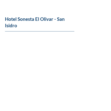
Hotel Sonesta El Olivar - San
Isidro
Standard Room