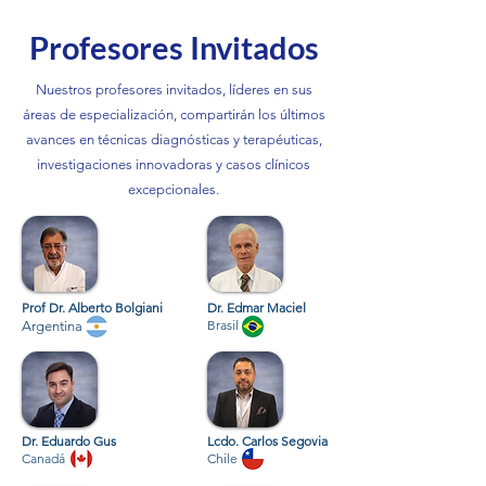
Profesores Invitados
Nuestros profesores invitados, líderes en sus
áreas de especialización, compartirán los últimos
avances en técnicas diagnósticas y terapéuticas,
investigaciones innovadoras y casos clínicos
excepcionales.
Prof Dr. Alberto Bolgiani
Dr. Edmar Maciel
Brasil
Argentina
Dr. Eduardo Gus
Lcdo. Carlos Segovia
Canadá
Chile