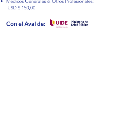
Médicos Generales & Otros Profesionales:
USD $ 150,00
Con el Aval de: