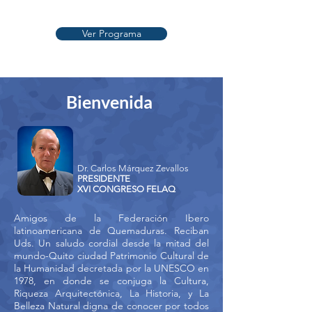
Ver Programa
Bienvenida
Dr. Carlos Márquez Zevallos
PRESIDENTE
XVI CONGRESO FELAQ
Amigos de la Federación Ibero
latinoamericana de Quemaduras. Reciban
Uds. Un saludo cordial desde la mitad del
mundo-Quito ciudad Patrimonio Cultural de
la Humanidad decretada por la UNESCO en
1978, en donde se conjuga la Cultura,
Riqueza Arquitectónica, La Historia, y La
Belleza Natural digna de conocer por todos