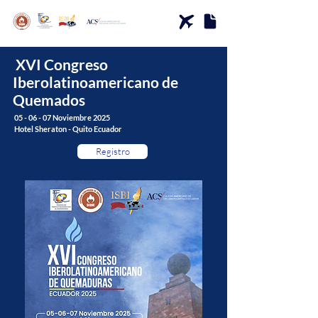
XVI Congreso
Iberolatinoamericano de
Quemados
05 - 06 - 07 Noviembre 2025
Hotel Sheraton - Quito Ecuador
Registro