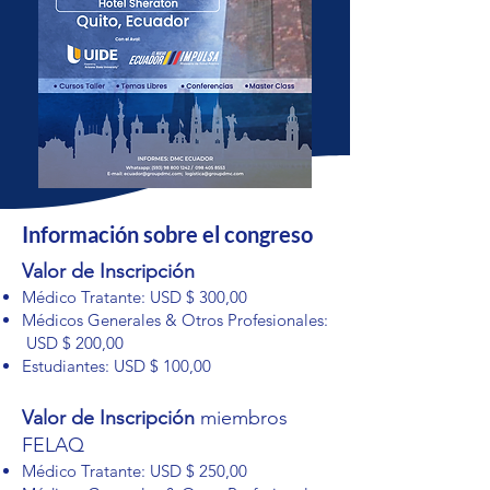
Información sobre el congreso
Valor de Inscripción
Médico Tratante​: USD $ 300,00
Médicos Generales & Otros Profesionales:
USD $ 200,00
Estudiantes: USD $ 100,00
Valor de Inscripción
miembros
FELAQ
Médico Tratante​: USD $ 250,00