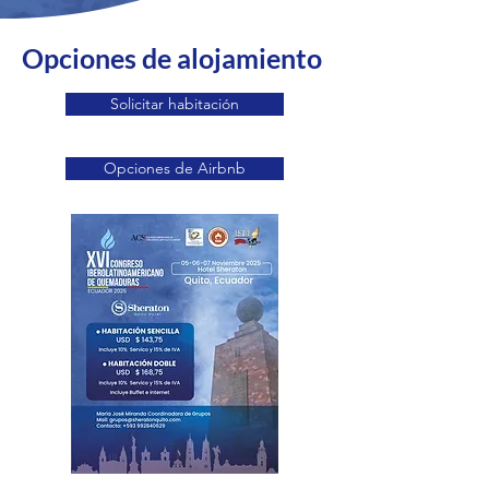
Opciones de alojamiento
Solicitar habitación
Opciones de Airbnb